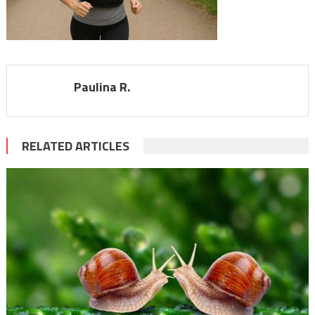
Paulina R.
RELATED ARTICLES