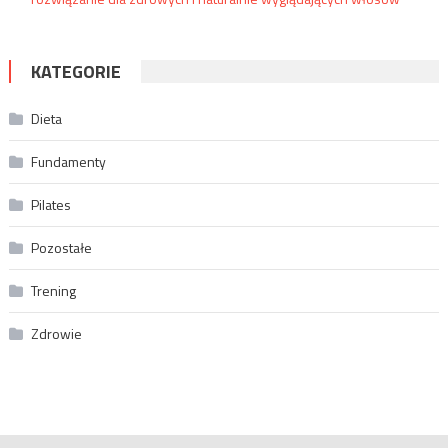
KATEGORIE
Dieta
Fundamenty
Pilates
Pozostałe
Trening
Zdrowie