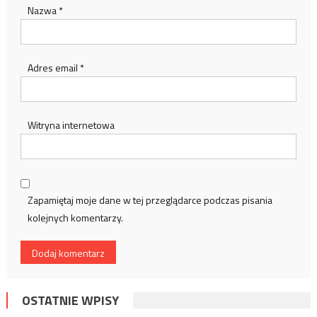
Nazwa
*
Adres email
*
Witryna internetowa
Zapamiętaj moje dane w tej przeglądarce podczas pisania
kolejnych komentarzy.
OSTATNIE WPISY