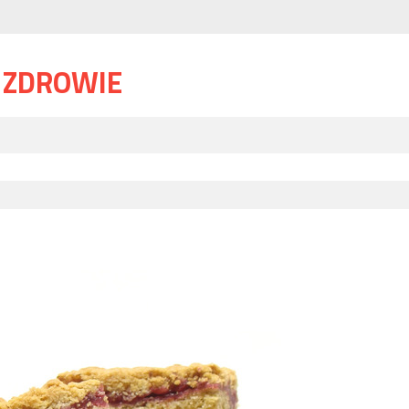
I ZDROWIE