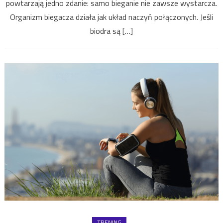
powtarzają jedno zdanie: samo bieganie nie zawsze wystarcza.
Organizm biegacza działa jak układ naczyń połączonych. Jeśli
biodra są […]
TRENING