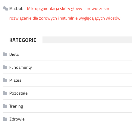
MatDob
-
Mikropigmentacja skóry głowy – nowoczesne
rozwiązanie dla zdrowych i naturalnie wyglądających włosów
KATEGORIE
Dieta
Fundamenty
Pilates
Pozostałe
Trening
Zdrowie