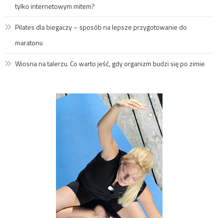
tylko internetowym mitem?
Pilates dla biegaczy – sposób na lepsze przygotowanie do
maratonu
Wiosna na talerzu. Co warto jeść, gdy organizm budzi się po zimie