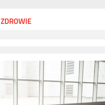
I ZDROWIE