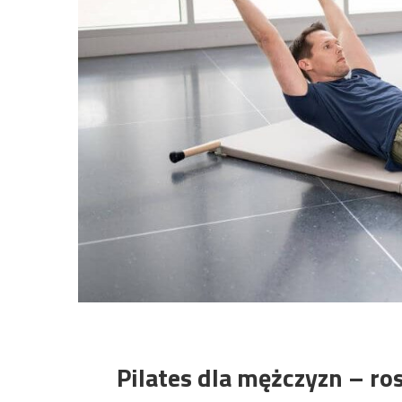
Pilates dla mężczyzn – ro