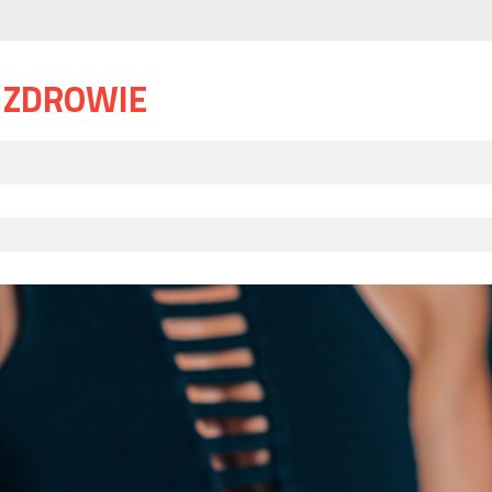
I ZDROWIE