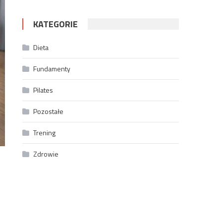
KATEGORIE
Dieta
Fundamenty
Pilates
Pozostałe
Trening
Zdrowie