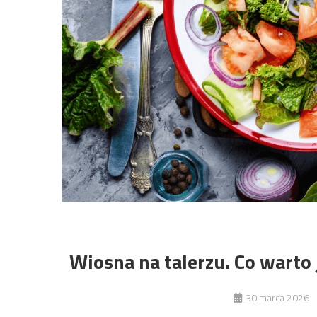
Wiosna na talerzu. Co warto 
30 marca 2026