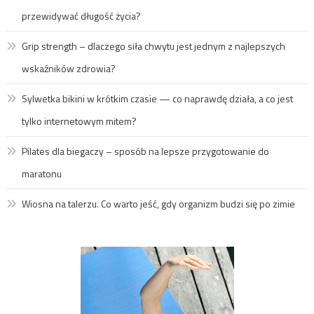
przewidywać długość życia?
Grip strength – dlaczego siła chwytu jest jednym z najlepszych
wskaźników zdrowia?
Sylwetka bikini w krótkim czasie — co naprawdę działa, a co jest
tylko internetowym mitem?
Pilates dla biegaczy – sposób na lepsze przygotowanie do
maratonu
Wiosna na talerzu. Co warto jeść, gdy organizm budzi się po zimie