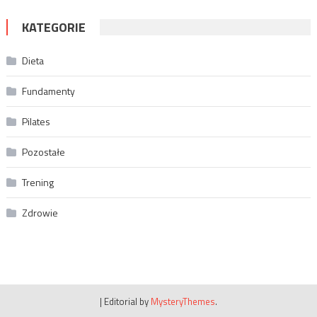
KATEGORIE
Dieta
Fundamenty
Pilates
Pozostałe
Trening
Zdrowie
|
Editorial by
MysteryThemes
.