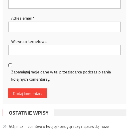
Adres email
*
Witryna internetowa
Zapamiętaj moje dane w tej przeglądarce podczas pisania
kolejnych komentarzy.
OSTATNIE WPISY
VO₂ max – co mówi o twojej kondycji i czy naprawdę może