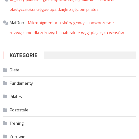
elastyczności kręgosłupa dzięki zajęciom pilates
MatDob
-
Mikropigmentacja skóry głowy – nowoczesne
rozwiązanie dla zdrowych i naturalnie wyglądających włosów
KATEGORIE
Dieta
Fundamenty
Pilates
Pozostałe
Trening
Zdrowie