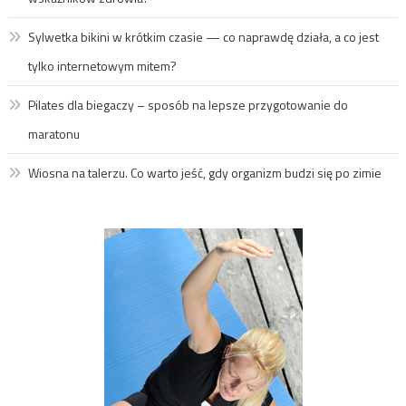
Sylwetka bikini w krótkim czasie — co naprawdę działa, a co jest
tylko internetowym mitem?
Pilates dla biegaczy – sposób na lepsze przygotowanie do
maratonu
Wiosna na talerzu. Co warto jeść, gdy organizm budzi się po zimie