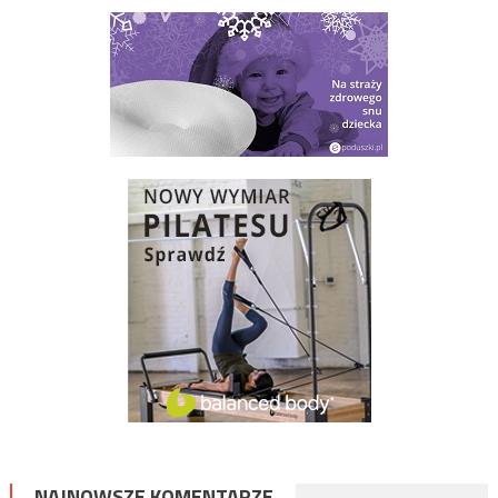
NAJNOWSZE KOMENTARZE