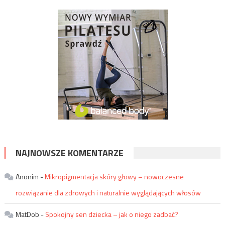
NAJNOWSZE KOMENTARZE
Anonim
-
Mikropigmentacja skóry głowy – nowoczesne
rozwiązanie dla zdrowych i naturalnie wyglądających włosów
MatDob
-
Spokojny sen dziecka – jak o niego zadbać?