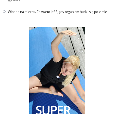
maratonu
Wiosna na talerzu. Co warto jeść, gdy organizm budzi się po zimie