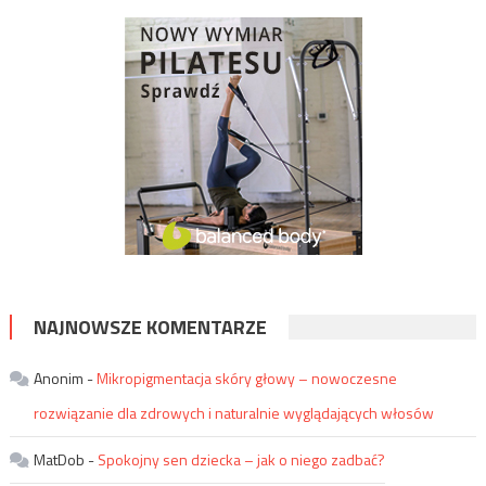
NAJNOWSZE KOMENTARZE
Anonim
-
Mikropigmentacja skóry głowy – nowoczesne
rozwiązanie dla zdrowych i naturalnie wyglądających włosów
MatDob
-
Spokojny sen dziecka – jak o niego zadbać?