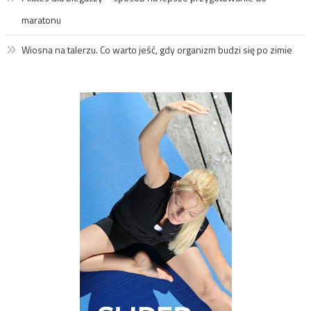
maratonu
Wiosna na talerzu. Co warto jeść, gdy organizm budzi się po zimie