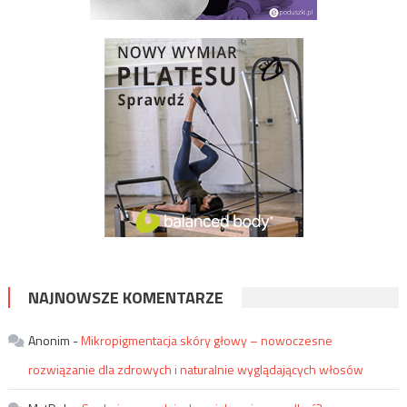
NAJNOWSZE KOMENTARZE
Anonim
-
Mikropigmentacja skóry głowy – nowoczesne
rozwiązanie dla zdrowych i naturalnie wyglądających włosów