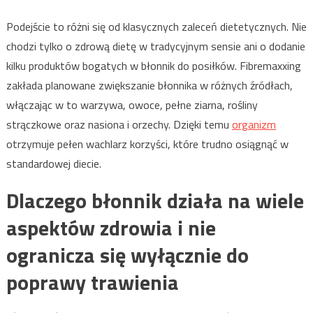
Podejście to różni się od klasycznych zaleceń dietetycznych. Nie
chodzi tylko o zdrową dietę w tradycyjnym sensie ani o dodanie
kilku produktów bogatych w błonnik do posiłków. Fibremaxxing
zakłada planowane zwiększanie błonnika w różnych źródłach,
włączając w to warzywa, owoce, pełne ziarna, rośliny
strączkowe oraz nasiona i orzechy. Dzięki temu
organizm
otrzymuje pełen wachlarz korzyści, które trudno osiągnąć w
standardowej diecie.
Dlaczego błonnik działa na wiele
aspektów zdrowia i nie
ogranicza się wyłącznie do
poprawy trawienia