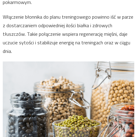
pokarmowym.
Włączenie błonnika do planu treningowego powinno iść w parze
z dostarczaniem odpowiedniej ilości białka i zdrowych
tłuszczów. Takie połączenie wspiera regenerację mięśni, daje
uczucie sytości i stabilizuje energię na treningach oraz w ciągu
dnia.