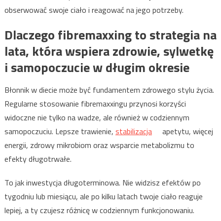
obserwować swoje ciało i reagować na jego potrzeby.
Dlaczego fibremaxxing to strategia na
lata, która wspiera zdrowie, sylwetkę
i samopoczucie w długim okresie
Błonnik w diecie może być fundamentem zdrowego stylu życia.
Regularne stosowanie fibremaxxingu przynosi korzyści
widoczne nie tylko na wadze, ale również w codziennym
samopoczuciu. Lepsze trawienie,
stabilizacja
apetytu, więcej
energii, zdrowy mikrobiom oraz wsparcie metabolizmu to
efekty długotrwałe.
To jak inwestycja długoterminowa. Nie widzisz efektów po
tygodniu lub miesiącu, ale po kilku latach twoje ciało reaguje
lepiej, a ty czujesz różnicę w codziennym funkcjonowaniu.