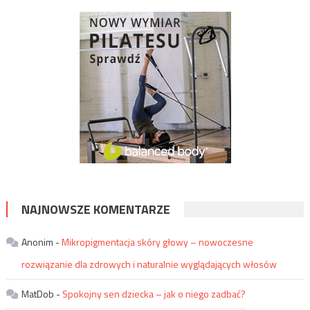
NAJNOWSZE KOMENTARZE
Anonim
-
Mikropigmentacja skóry głowy – nowoczesne
rozwiązanie dla zdrowych i naturalnie wyglądających włosów
MatDob
-
Spokojny sen dziecka – jak o niego zadbać?