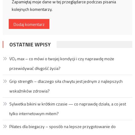
Zapamiętaj moje dane w tej przeglądarce podczas pisania
kolejnych komentarzy.
OSTATNIE WPISY
VO₂ max – co mówi o twojej kondycji i czy naprawdę może
przewidywać długość życia?
Grip strength – dlaczego siła chwytu jest jednym z najlepszych
wskaźników zdrowia?
Sylwetka bikini w krótkim czasie — co naprawdę działa, a co jest
tylko internetowym mitem?
Pilates dla biegaczy – sposób na lepsze przygotowanie do