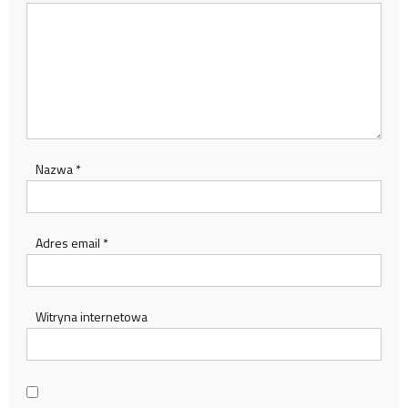
Nazwa
*
Adres email
*
Witryna internetowa