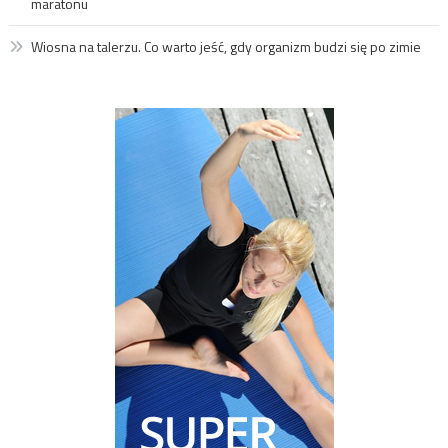
maratonu
Wiosna na talerzu. Co warto jeść, gdy organizm budzi się po zimie