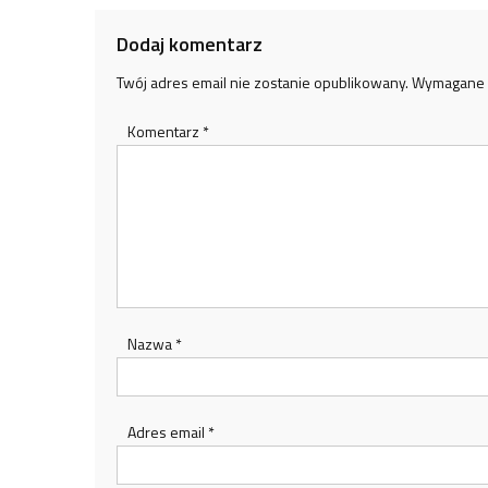
Dodaj komentarz
Twój adres email nie zostanie opublikowany.
Wymagane 
Komentarz
*
Nazwa
*
Adres email
*