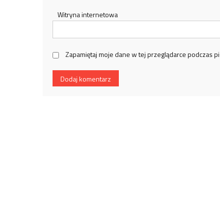
Witryna internetowa
Zapamiętaj moje dane w tej przeglądarce podczas pi