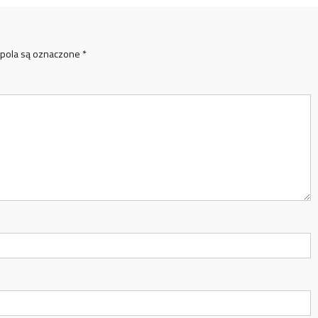
pola są oznaczone
*