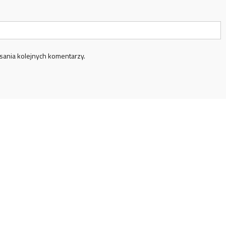
sania kolejnych komentarzy.