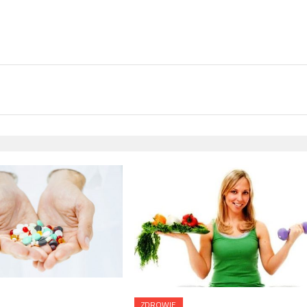
ZDROWIE