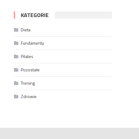
KATEGORIE
Dieta
Fundamenty
Pilates
Pozostałe
Trening
Zdrowie