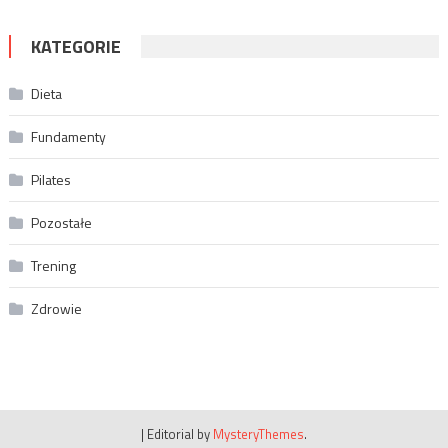
KATEGORIE
Dieta
Fundamenty
Pilates
Pozostałe
Trening
Zdrowie
|
Editorial by
MysteryThemes
.