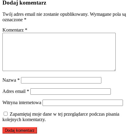
Dodaj komentarz
Twój adres email nie zostanie opublikowany.
Wymagane pola są
oznaczone
*
Komentarz
*
Nazwa
*
Adres email
*
Witryna internetowa
Zapamiętaj moje dane w tej przeglądarce podczas pisania
kolejnych komentarzy.