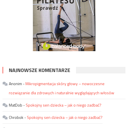
NAJNOWSZE KOMENTARZE
Anonim
-
Mikropigmentacja skóry głowy – nowoczesne
rozwiązanie dla zdrowych i naturalnie wyglądających włosów
MatDob
-
Spokojny sen dziecka – jak o niego zadbać?
Chrobok
-
Spokojny sen dziecka – jak o niego zadbać?