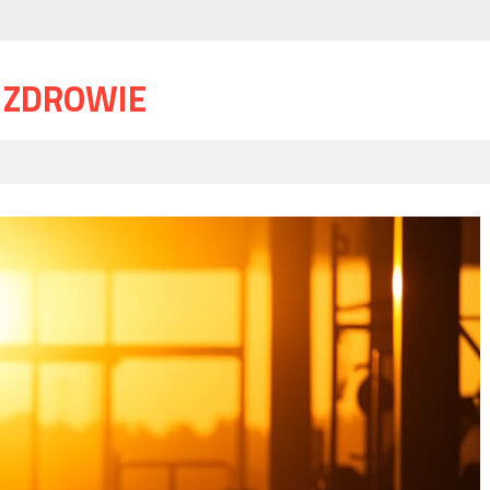
I ZDROWIE