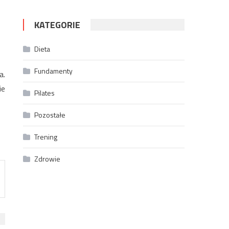
KATEGORIE
Dieta
Fundamenty
a.
ie
Pilates
Pozostałe
Trening
Zdrowie