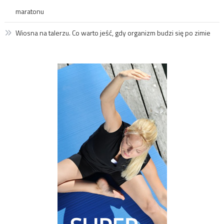
maratonu
Wiosna na talerzu. Co warto jeść, gdy organizm budzi się po zimie