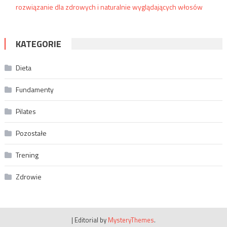
rozwiązanie dla zdrowych i naturalnie wyglądających włosów
KATEGORIE
Dieta
Fundamenty
Pilates
Pozostałe
Trening
Zdrowie
|
Editorial by
MysteryThemes
.