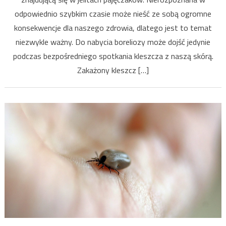
odpowiednio szybkim czasie może nieść ze sobą ogromne
konsekwencje dla naszego zdrowia, dlatego jest to temat
niezwykle ważny. Do nabycia boreliozy może dojść jedynie
podczas bezpośredniego spotkania kleszcza z naszą skórą.
Zakażony kleszcz […]