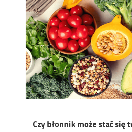
Czy błonnik może stać się 