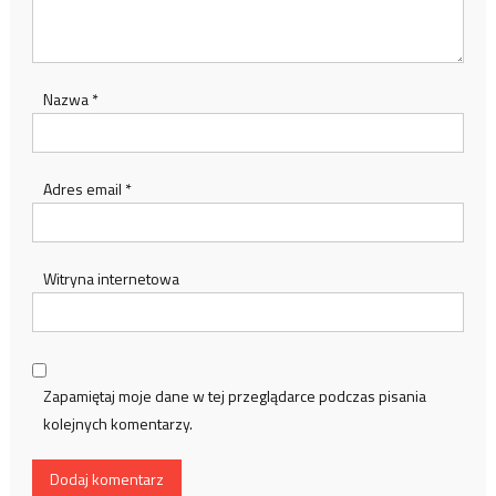
Nazwa
*
Adres email
*
Witryna internetowa
Zapamiętaj moje dane w tej przeglądarce podczas pisania
kolejnych komentarzy.