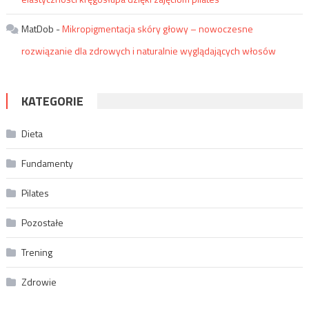
MatDob
-
Mikropigmentacja skóry głowy – nowoczesne
rozwiązanie dla zdrowych i naturalnie wyglądających włosów
KATEGORIE
Dieta
Fundamenty
Pilates
Pozostałe
Trening
Zdrowie