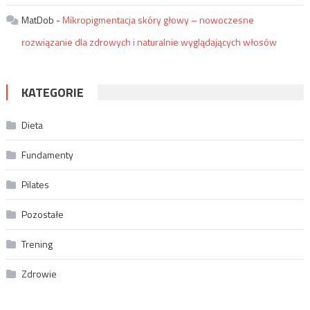
MatDob
-
Mikropigmentacja skóry głowy – nowoczesne
rozwiązanie dla zdrowych i naturalnie wyglądających włosów
KATEGORIE
Dieta
Fundamenty
Pilates
Pozostałe
Trening
Zdrowie