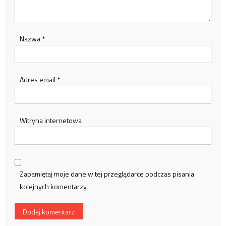
Nazwa
*
Adres email
*
Witryna internetowa
Zapamiętaj moje dane w tej przeglądarce podczas pisania
kolejnych komentarzy.