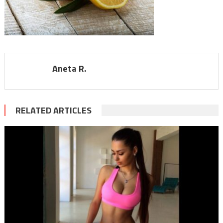
Aneta R.
RELATED ARTICLES