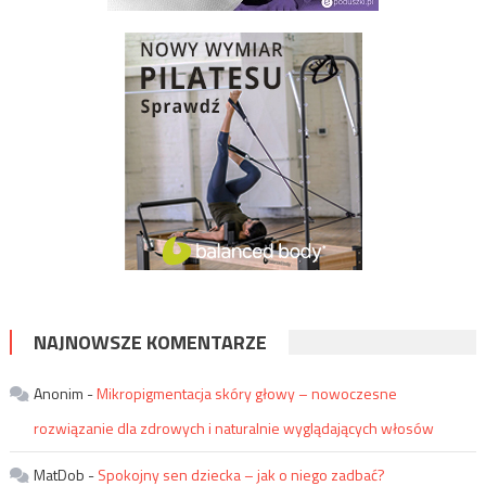
NAJNOWSZE KOMENTARZE
Anonim
-
Mikropigmentacja skóry głowy – nowoczesne
rozwiązanie dla zdrowych i naturalnie wyglądających włosów
MatDob
-
Spokojny sen dziecka – jak o niego zadbać?