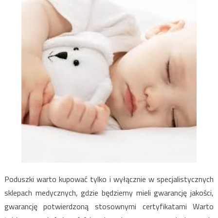
Poduszki warto kupować tylko i wyłącznie w specjalistycznych
sklepach medycznych, gdzie będziemy mieli gwarancję jakości,
gwarancję potwierdzoną stosownymi certyfikatami Warto