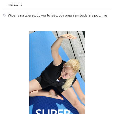
maratonu
Wiosna na talerzu. Co warto jeść, gdy organizm budzi się po zimie