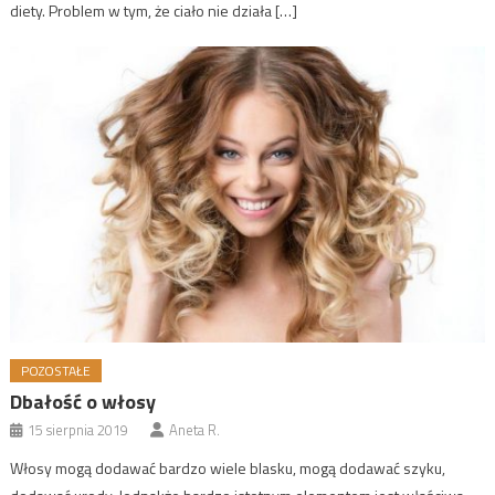
diety. Problem w tym, że ciało nie działa […]
POZOSTAŁE
Dbałość o włosy
15 sierpnia 2019
Aneta R.
Włosy mogą dodawać bardzo wiele blasku, mogą dodawać szyku,