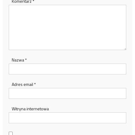
Komentarz
*
Nazwa
*
Adres email
*
Witryna internetowa