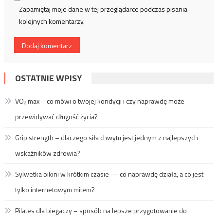
Zapamiętaj moje dane w tej przeglądarce podczas pisania
kolejnych komentarzy.
OSTATNIE WPISY
VO₂ max – co mówi o twojej kondycji i czy naprawdę może
przewidywać długość życia?
Grip strength – dlaczego siła chwytu jest jednym z najlepszych
wskaźników zdrowia?
Sylwetka bikini w krótkim czasie — co naprawdę działa, a co jest
tylko internetowym mitem?
Pilates dla biegaczy – sposób na lepsze przygotowanie do