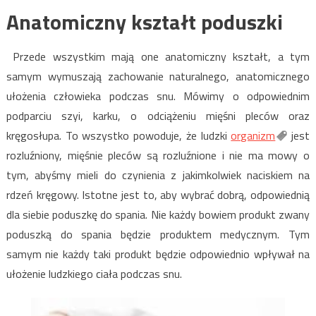
Anatomiczny kształt poduszki
Przede wszystkim mają one anatomiczny kształt, a tym
samym wymuszają zachowanie naturalnego, anatomicznego
ułożenia człowieka podczas snu. Mówimy o odpowiednim
podparciu szyi, karku, o odciążeniu mięśni pleców oraz
kręgosłupa. To wszystko powoduje, że ludzki
organizm
jest
rozluźniony, mięśnie pleców są rozluźnione i nie ma mowy o
tym, abyśmy mieli do czynienia z jakimkolwiek naciskiem na
rdzeń kręgowy. Istotne jest to, aby wybrać dobrą, odpowiednią
dla siebie poduszkę do spania. Nie każdy bowiem produkt zwany
poduszką do spania będzie produktem medycznym. Tym
samym nie każdy taki produkt będzie odpowiednio wpływał na
ułożenie ludzkiego ciała podczas snu.