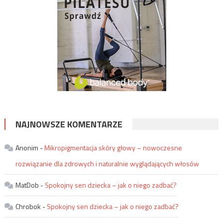
NAJNOWSZE KOMENTARZE
Anonim
-
Mikropigmentacja skóry głowy – nowoczesne
rozwiązanie dla zdrowych i naturalnie wyglądających włosów
MatDob
-
Spokojny sen dziecka – jak o niego zadbać?
Chrobok
-
Spokojny sen dziecka – jak o niego zadbać?