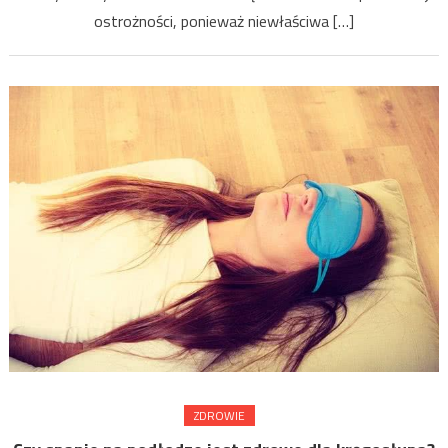
ostrożności, ponieważ niewłaściwa […]
ZDROWIE