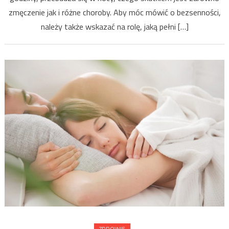
zmęczenie jak i różne choroby. Aby móc mówić o bezsenności,
należy także wskazać na rolę, jaką pełni […]
ZDROWIE