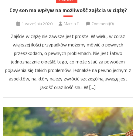
Czy sen ma wpływ na możliwość zajścia w ciążę?
1 września 2020
Marcin P.
Comment(0)
Zajście w ciążę nie zawsze jest proste. W wielu, w coraz
większej ilości przypadków możemy mówić o pewnych
przeszkodach, o pewnych problemach. Nie jest łatwo
jednoznacznie określić tego, co może stać za powodem
pojawienia się takich problemów. Jednakże na pewno jednym z
aspektów, na który należy zwrócić szczególną uwagę jest
jakość oraz ilość snu. W […]