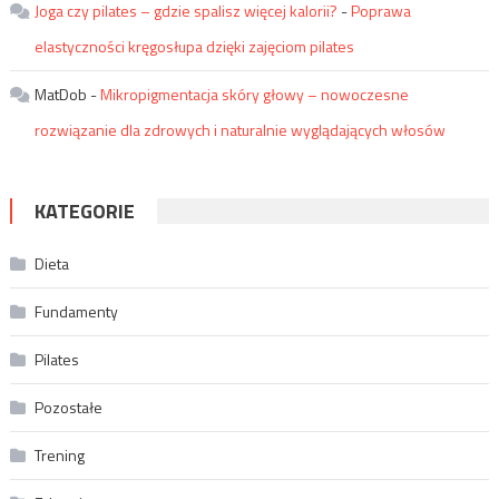
Joga czy pilates – gdzie spalisz więcej kalorii?
-
Poprawa
elastyczności kręgosłupa dzięki zajęciom pilates
MatDob
-
Mikropigmentacja skóry głowy – nowoczesne
rozwiązanie dla zdrowych i naturalnie wyglądających włosów
KATEGORIE
Dieta
Fundamenty
Pilates
Pozostałe
Trening