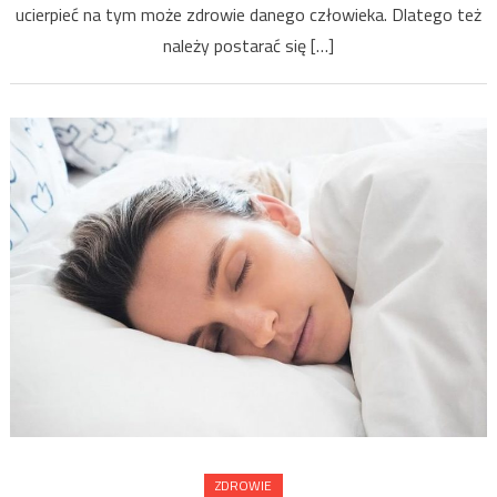
ucierpieć na tym może zdrowie danego człowieka. Dlatego też
należy postarać się […]
ZDROWIE