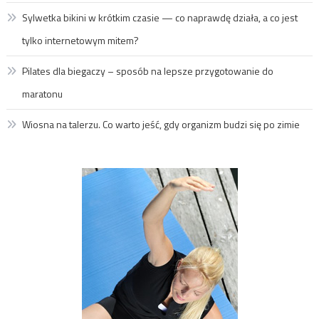
Sylwetka bikini w krótkim czasie — co naprawdę działa, a co jest
tylko internetowym mitem?
Pilates dla biegaczy – sposób na lepsze przygotowanie do
maratonu
Wiosna na talerzu. Co warto jeść, gdy organizm budzi się po zimie