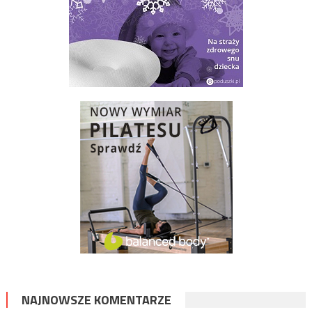
NAJNOWSZE KOMENTARZE