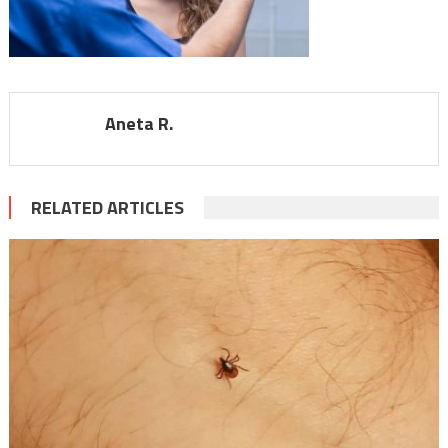
Aneta R.
RELATED ARTICLES