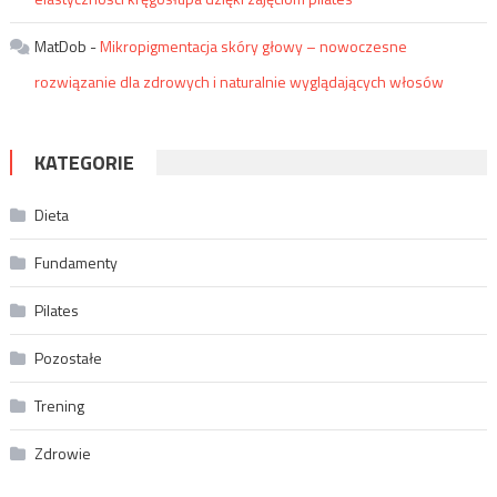
MatDob
-
Mikropigmentacja skóry głowy – nowoczesne
rozwiązanie dla zdrowych i naturalnie wyglądających włosów
KATEGORIE
Dieta
Fundamenty
Pilates
Pozostałe
Trening
Zdrowie