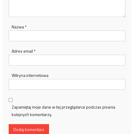
Nazwa
*
Adres email
*
Witryna internetowa
Zapamiętaj moje dane w tej przeglądarce podczas pisania
kolejnych komentarzy.