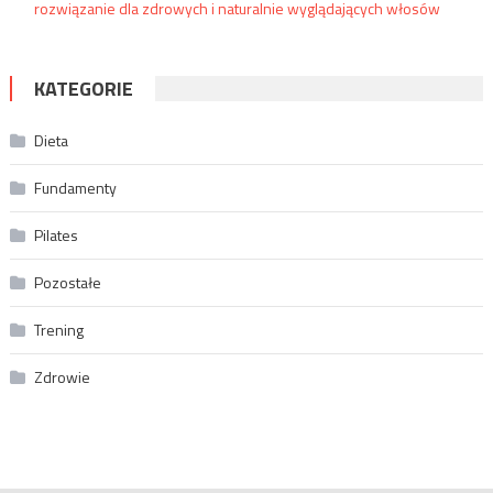
rozwiązanie dla zdrowych i naturalnie wyglądających włosów
KATEGORIE
Dieta
Fundamenty
Pilates
Pozostałe
Trening
Zdrowie