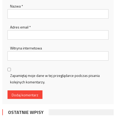
Nazwa
*
Adres email
*
Witryna internetowa
Zapamiętaj moje dane w tej przeglądarce podczas pisania
kolejnych komentarzy.
OSTATNIE WPISY