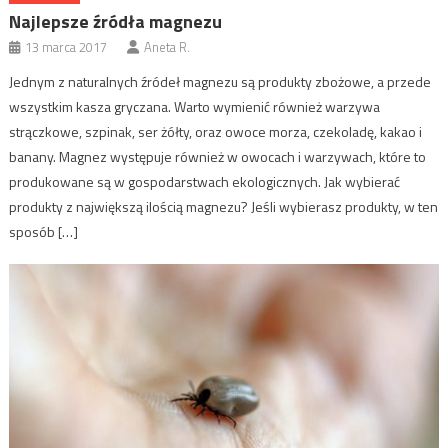
Najlepsze źródła magnezu
13 marca 2017
Aneta R.
Jednym z naturalnych źródeł magnezu są produkty zbożowe, a przede
wszystkim kasza gryczana. Warto wymienić również warzywa
strączkowe, szpinak, ser żółty, oraz owoce morza, czekoladę, kakao i
banany. Magnez występuje również w owocach i warzywach, które to
produkowane są w gospodarstwach ekologicznych. Jak wybierać
produkty z największą ilością magnezu? Jeśli wybierasz produkty, w ten
sposób […]