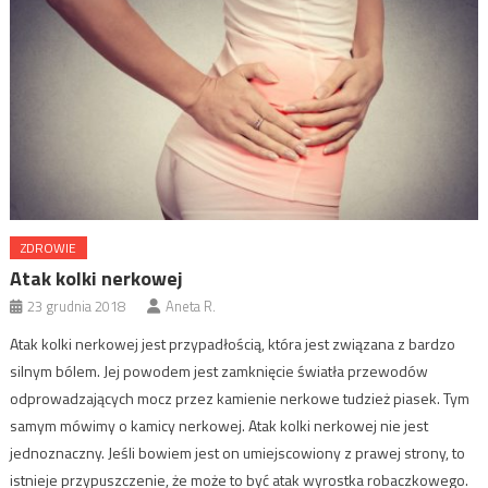
ZDROWIE
Atak kolki nerkowej
23 grudnia 2018
Aneta R.
Atak kolki nerkowej jest przypadłością, która jest związana z bardzo
silnym bólem. Jej powodem jest zamknięcie światła przewodów
odprowadzających mocz przez kamienie nerkowe tudzież piasek. Tym
samym mówimy o kamicy nerkowej. Atak kolki nerkowej nie jest
jednoznaczny. Jeśli bowiem jest on umiejscowiony z prawej strony, to
istnieje przypuszczenie, że może to być atak wyrostka robaczkowego.