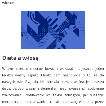
włosom.
Dieta a włosy
W tym miejscu musimy bowiem wskazać na jeszcze jeden
bardzo ważny aspekt. Chodzi nam mianowicie o to, że dla
naszych włosów, dla ich zdrowia bardzo ważna jest nasza
dieta, bardzo ważnym elementem jest również ich codzienne
traktowanie. Poddawanie ich takim zabiegom, jak suszenie
mechaniczne, prostowanie, to tak naprawdę element, przez