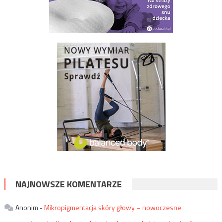
NAJNOWSZE KOMENTARZE
Anonim
-
Mikropigmentacja skóry głowy – nowoczesne