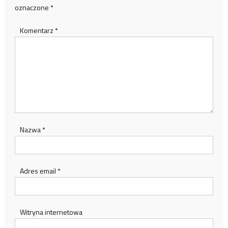
oznaczone
*
Komentarz
*
Nazwa
*
Adres email
*
Witryna internetowa