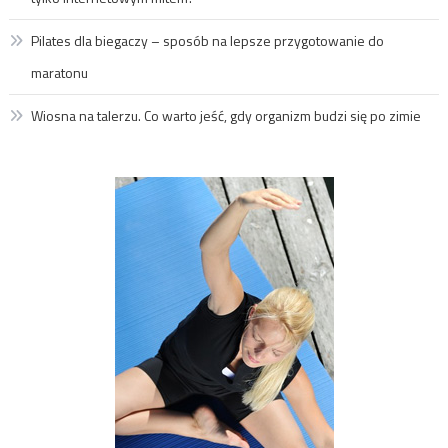
Pilates dla biegaczy – sposób na lepsze przygotowanie do
maratonu
Wiosna na talerzu. Co warto jeść, gdy organizm budzi się po zimie