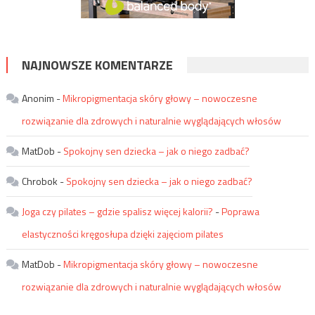
NAJNOWSZE KOMENTARZE
Anonim
-
Mikropigmentacja skóry głowy – nowoczesne
rozwiązanie dla zdrowych i naturalnie wyglądających włosów
MatDob
-
Spokojny sen dziecka – jak o niego zadbać?
Chrobok
-
Spokojny sen dziecka – jak o niego zadbać?
Joga czy pilates – gdzie spalisz więcej kalorii?
-
Poprawa
elastyczności kręgosłupa dzięki zajęciom pilates
MatDob
-
Mikropigmentacja skóry głowy – nowoczesne
rozwiązanie dla zdrowych i naturalnie wyglądających włosów