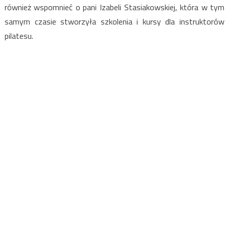
również wspomnieć o pani Izabeli Stasiakowskiej, która w tym
samym czasie stworzyła szkolenia i kursy dla instruktorów
pilatesu.