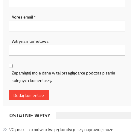
Adres email
*
Witryna internetowa
Zapamiętaj moje dane w tej przeglądarce podczas pisania
kolejnych komentarzy.
OSTATNIE WPISY
VO₂ max – co mówi o twojej kondycji i czy naprawdę może