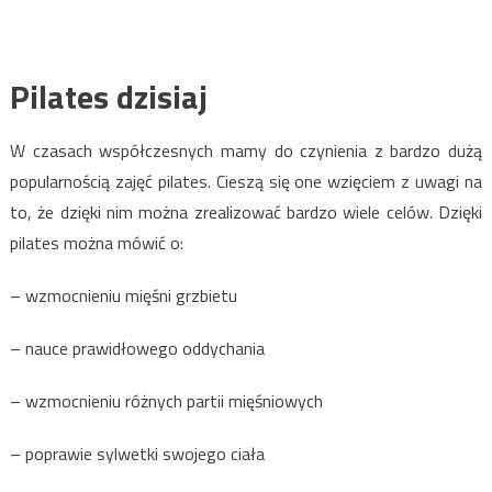
Pilates dzisiaj
W czasach współczesnych mamy do czynienia z bardzo dużą
popularnością zajęć pilates. Cieszą się one wzięciem z uwagi na
to, że dzięki nim można zrealizować bardzo wiele celów. Dzięki
pilates można mówić o:
– wzmocnieniu mięśni grzbietu
– nauce prawidłowego oddychania
– wzmocnieniu różnych partii mięśniowych
– poprawie sylwetki swojego ciała