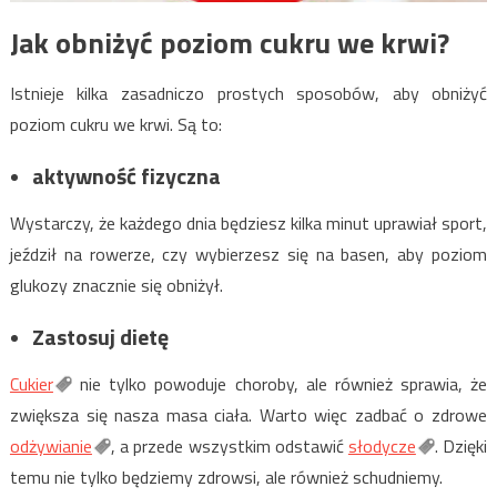
Jak obniżyć poziom cukru we krwi?
Istnieje kilka zasadniczo prostych sposobów, aby obniżyć
poziom cukru we krwi. Są to:
aktywność fizyczna
Wystarczy, że każdego dnia będziesz kilka minut uprawiał sport,
jeździł na rowerze, czy wybierzesz się na basen, aby poziom
glukozy znacznie się obniżył.
Zastosuj dietę
Cukier
nie tylko powoduje choroby, ale również sprawia, że
zwiększa się nasza masa ciała. Warto więc zadbać o zdrowe
odżywianie
, a przede wszystkim odstawić
słodycze
. Dzięki
temu nie tylko będziemy zdrowsi, ale również schudniemy.