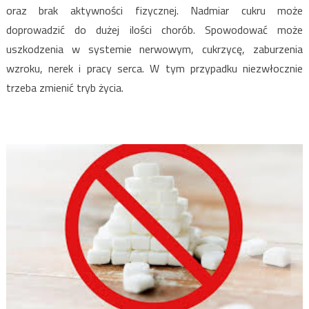
oraz brak aktywności fizycznej. Nadmiar cukru może
doprowadzić do dużej ilości chorób. Spowodować może
uszkodzenia w systemie nerwowym, cukrzycę, zaburzenia
wzroku, nerek i pracy serca. W tym przypadku niezwłocznie
trzeba zmienić tryb życia.