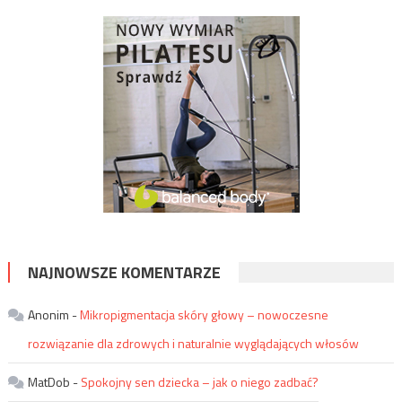
NAJNOWSZE KOMENTARZE
Anonim
-
Mikropigmentacja skóry głowy – nowoczesne
rozwiązanie dla zdrowych i naturalnie wyglądających włosów
MatDob
-
Spokojny sen dziecka – jak o niego zadbać?