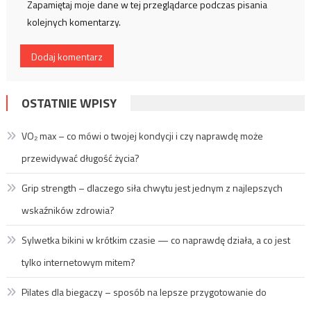
Zapamiętaj moje dane w tej przeglądarce podczas pisania
kolejnych komentarzy.
OSTATNIE WPISY
VO₂ max – co mówi o twojej kondycji i czy naprawdę może
przewidywać długość życia?
Grip strength – dlaczego siła chwytu jest jednym z najlepszych
wskaźników zdrowia?
Sylwetka bikini w krótkim czasie — co naprawdę działa, a co jest
tylko internetowym mitem?
Pilates dla biegaczy – sposób na lepsze przygotowanie do