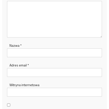
Nazwa
*
Adres email
*
Witryna internetowa