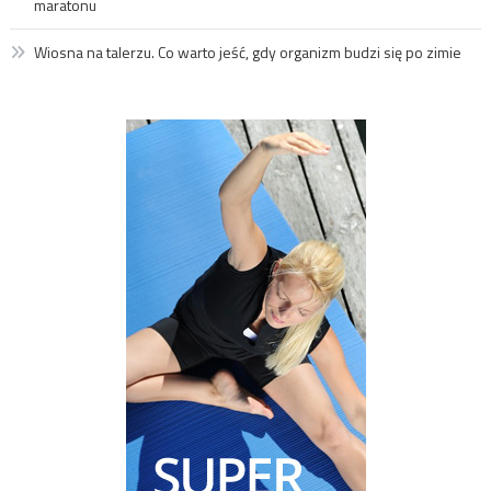
maratonu
Wiosna na talerzu. Co warto jeść, gdy organizm budzi się po zimie