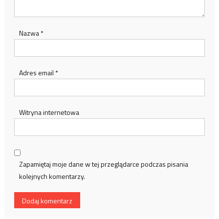
Nazwa
*
Adres email
*
Witryna internetowa
Zapamiętaj moje dane w tej przeglądarce podczas pisania
kolejnych komentarzy.