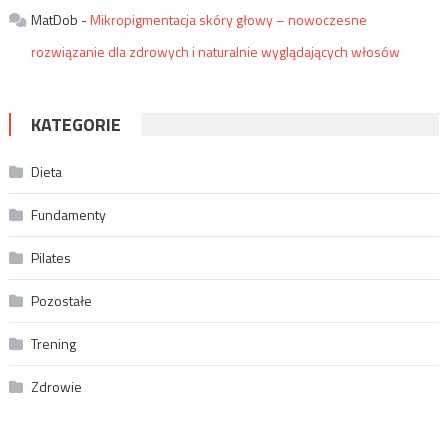
MatDob
-
Mikropigmentacja skóry głowy – nowoczesne
rozwiązanie dla zdrowych i naturalnie wyglądających włosów
KATEGORIE
Dieta
Fundamenty
Pilates
Pozostałe
Trening
Zdrowie