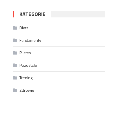
KATEGORIE
o
Dieta
Fundamenty
Pilates
Pozostałe
]
Trening
Zdrowie