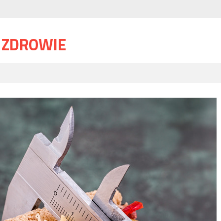
I ZDROWIE