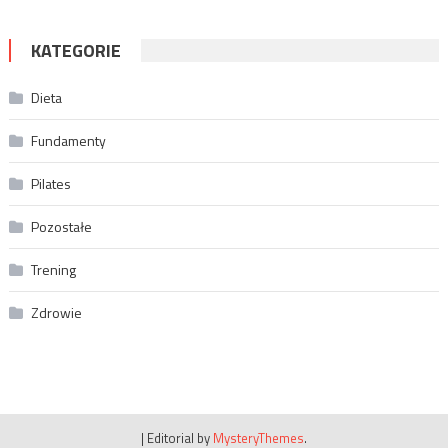
KATEGORIE
Dieta
Fundamenty
Pilates
Pozostałe
Trening
Zdrowie
|
Editorial by
MysteryThemes
.