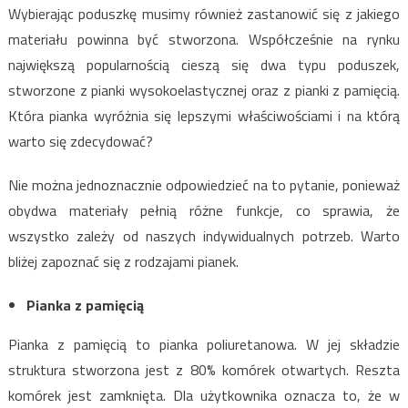
Wybierając poduszkę musimy również zastanowić się z jakiego
materiału powinna być stworzona. Współcześnie na rynku
największą popularnością cieszą się dwa typu poduszek,
stworzone z pianki wysokoelastycznej oraz z pianki z pamięcią.
Która pianka wyróżnia się lepszymi właściwościami i na którą
warto się zdecydować?
Nie można jednoznacznie odpowiedzieć na to pytanie, ponieważ
obydwa materiały pełnią różne funkcje, co sprawia, że
wszystko zależy od naszych indywidualnych potrzeb. Warto
bliżej zapoznać się z rodzajami pianek.
Pianka z pamięcią
Pianka z pamięcią to pianka poliuretanowa. W jej składzie
struktura stworzona jest z 80% komórek otwartych. Reszta
komórek jest zamknięta. Dla użytkownika oznacza to, że w