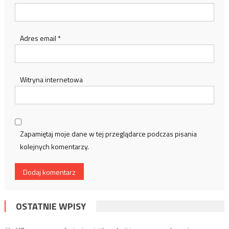
Adres email
*
Witryna internetowa
Zapamiętaj moje dane w tej przeglądarce podczas pisania
kolejnych komentarzy.
OSTATNIE WPISY