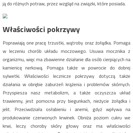
ją do różnych potraw, przez wzgląd na związki, które posiada.
Właściwości pokrzywy
Poprawiają one pracę trzustki, wątroby oraz żołądka. Pomaga
w leczeniu chorób układu moczowego. Usuwa mocznika z
organizmu, więc ma zbawienne działanie dla osób cierpiących na
kamienicę nerkową. Pomaga także w powrocie do dobrej
sylwetki. Właściwości lecznicze pokrzywy dotyczą także
działania w obrębie zaburzeń krążenia i problemów skórnych.
Przyspiesza nasz metabolizm, a także oczyszcza układ
trawienny, jest pomocna przy biegunkach, nieżycie żołądka i
jelit. Przeciwdziała osłabieniu i anemii, gdyż wpływa na
produkowanie czerwonych krwinek. Obniża poziom cukru we
krwi, leczy choroby skóry głowy oraz ma właściwości