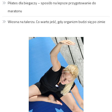
Pilates dla biegaczy – sposób na lepsze przygotowanie do
maratonu
Wiosna na talerzu. Co warto jeść, gdy organizm budzi się po zimie