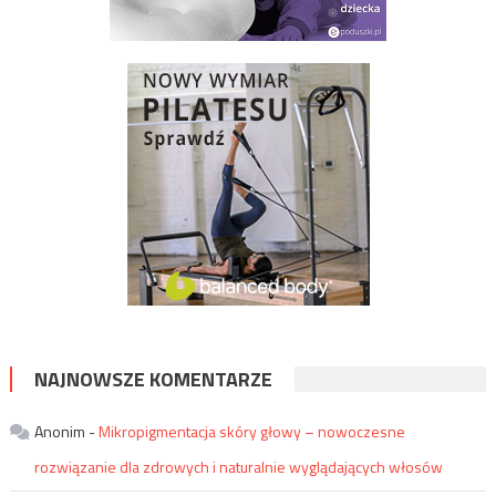
NAJNOWSZE KOMENTARZE
Anonim
-
Mikropigmentacja skóry głowy – nowoczesne
rozwiązanie dla zdrowych i naturalnie wyglądających włosów