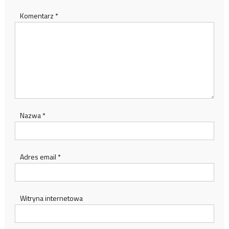
Komentarz
*
Nazwa
*
Adres email
*
Witryna internetowa