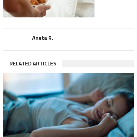
Aneta R.
RELATED ARTICLES