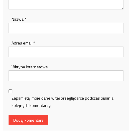
Nazwa
*
Adres email
*
Witryna internetowa
Zapamiętaj moje dane w tej przeglądarce podczas pisania
kolejnych komentarzy.