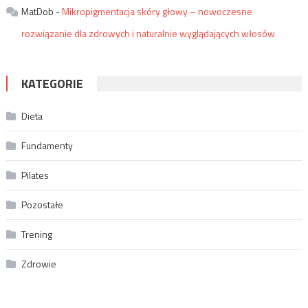
MatDob
-
Mikropigmentacja skóry głowy – nowoczesne
rozwiązanie dla zdrowych i naturalnie wyglądających włosów
KATEGORIE
Dieta
Fundamenty
Pilates
Pozostałe
Trening
Zdrowie