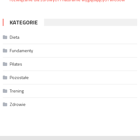
KATEGORIE
Dieta
Fundamenty
Pilates
Pozostałe
Trening
Zdrowie