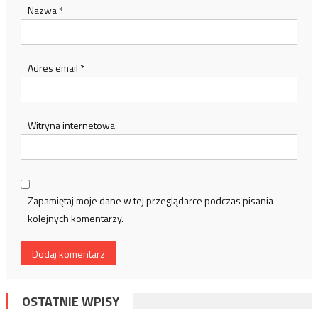
Nazwa
*
Adres email
*
Witryna internetowa
Zapamiętaj moje dane w tej przeglądarce podczas pisania
kolejnych komentarzy.
OSTATNIE WPISY