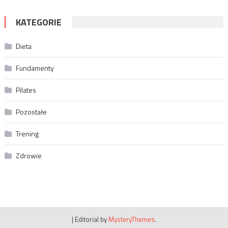
KATEGORIE
Dieta
Fundamenty
Pilates
Pozostałe
Trening
Zdrowie
|
Editorial by
MysteryThemes
.