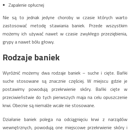
Zapalenie opłucnej
Nie są to jednak jedyne choroby w czasie których warto
zastosować metodę stawiania baniek. Przede wszystkim
możemy ich używać nawet w czasie zwykłego przeziębienia,
grypy a nawet bólu głowy.
Rodzaje baniek
Wyróżnić możemy dwa rodzaje baniek – suche i cięte. Bańki
suche stosowane są znacznie częściej. W miejscu gdzie je
postawimy powodują przekrwienie skóry. Bańki cięte w
przeciwieństwie do tych pierwszych maja na celu opuszczenie
krwi. Obecnie są niemalże wcale nie stosowane.
Działanie baniek polega na odciągnięciu krwi z narządów
wewnętrznych, powodują one miejscowe przekrwienie skóry i