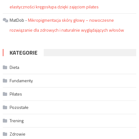
elastyczności kręgosłupa dzięki zajęciom pilates
MatDob
-
Mikropigmentacja skóry głowy – nowoczesne
rozwiązanie dla zdrowych i naturalnie wyglądających włosów
KATEGORIE
Dieta
Fundamenty
Pilates
Pozostałe
Trening
Zdrowie