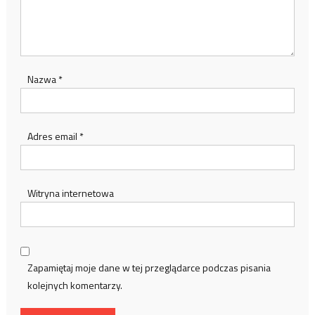
Nazwa
*
Adres email
*
Witryna internetowa
Zapamiętaj moje dane w tej przeglądarce podczas pisania
kolejnych komentarzy.