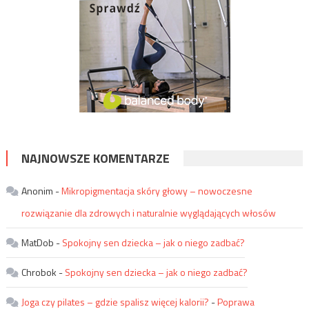
NAJNOWSZE KOMENTARZE
Anonim
-
Mikropigmentacja skóry głowy – nowoczesne
rozwiązanie dla zdrowych i naturalnie wyglądających włosów
MatDob
-
Spokojny sen dziecka – jak o niego zadbać?
Chrobok
-
Spokojny sen dziecka – jak o niego zadbać?
Joga czy pilates – gdzie spalisz więcej kalorii?
-
Poprawa