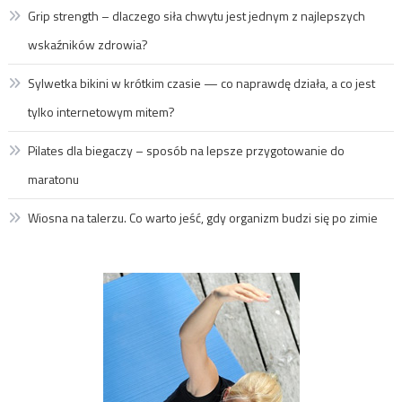
Grip strength – dlaczego siła chwytu jest jednym z najlepszych
wskaźników zdrowia?
Sylwetka bikini w krótkim czasie — co naprawdę działa, a co jest
tylko internetowym mitem?
Pilates dla biegaczy – sposób na lepsze przygotowanie do
maratonu
Wiosna na talerzu. Co warto jeść, gdy organizm budzi się po zimie