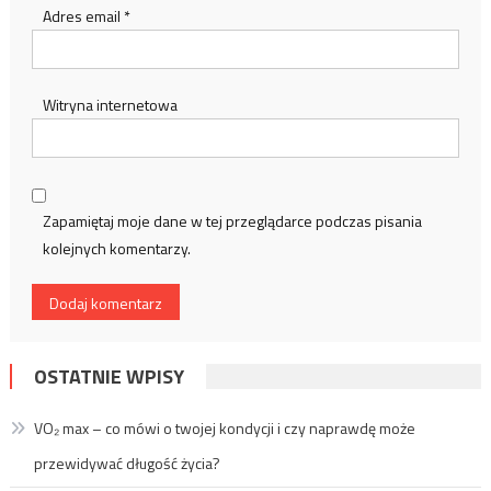
Adres email
*
Witryna internetowa
Zapamiętaj moje dane w tej przeglądarce podczas pisania
kolejnych komentarzy.
OSTATNIE WPISY
VO₂ max – co mówi o twojej kondycji i czy naprawdę może
przewidywać długość życia?