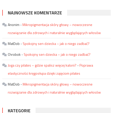
NAJNOWSZE KOMENTARZE
Anonim
-
Mikropigmentacja skóry głowy – nowoczesne
rozwiązanie dla zdrowych i naturalnie wyglądających włosów
MatDob
-
Spokojny sen dziecka – jak o niego zadbać?
Chrobok
-
Spokojny sen dziecka – jak o niego zadbać?
Joga czy pilates – gdzie spalisz więcej kalorii?
-
Poprawa
elastyczności kręgosłupa dzięki zajęciom pilates
MatDob
-
Mikropigmentacja skóry głowy – nowoczesne
rozwiązanie dla zdrowych i naturalnie wyglądających włosów
KATEGORIE