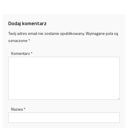
wpisu
Dodaj komentarz
Twój adres email nie zostanie opublikowany.
Wymagane pola są
oznaczone
*
Komentarz
*
Nazwa
*