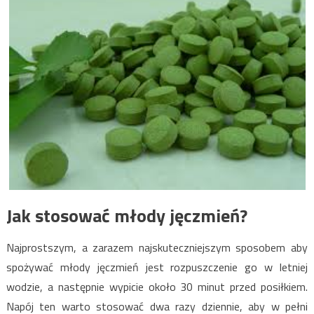
Jak stosować młody jęczmień?
Najprostszym, a zarazem najskuteczniejszym sposobem aby
spożywać młody jęczmień jest rozpuszczenie go w letniej
wodzie, a następnie wypicie około 30 minut przed posiłkiem.
Napój ten warto stosować dwa razy dziennie, aby w pełni