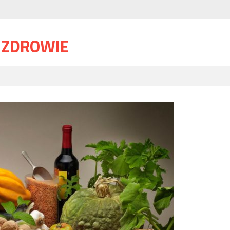
I ZDROWIE