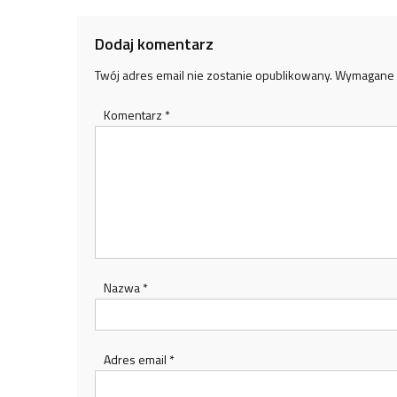
Dodaj komentarz
Twój adres email nie zostanie opublikowany.
Wymagane 
Komentarz
*
Nazwa
*
Adres email
*