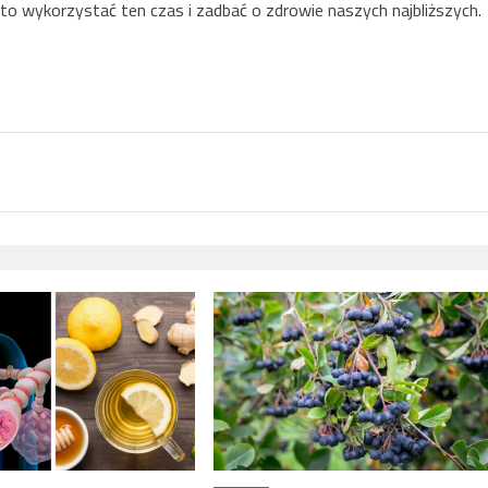
rto wykorzystać ten czas i zadbać o zdrowie naszych najbliższych.