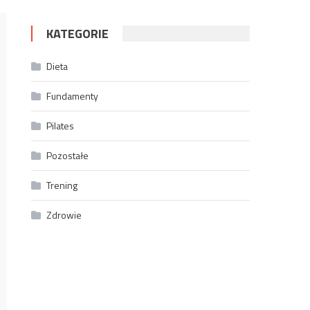
KATEGORIE
Dieta
Fundamenty
Pilates
Pozostałe
Trening
Zdrowie