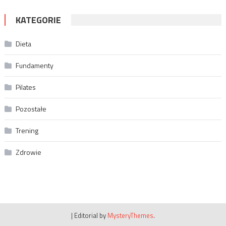
KATEGORIE
Dieta
Fundamenty
Pilates
Pozostałe
Trening
Zdrowie
|
Editorial by
MysteryThemes
.