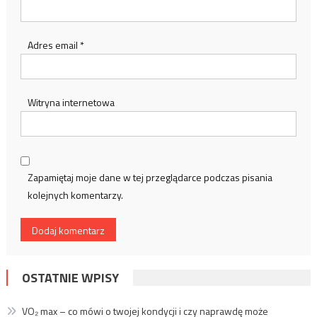
Adres email
*
Witryna internetowa
Zapamiętaj moje dane w tej przeglądarce podczas pisania
kolejnych komentarzy.
OSTATNIE WPISY
VO₂ max – co mówi o twojej kondycji i czy naprawdę może