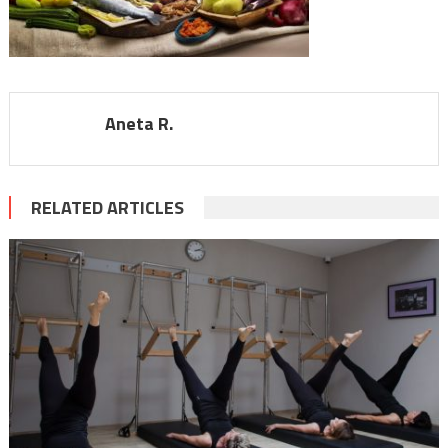
Aneta R.
RELATED ARTICLES