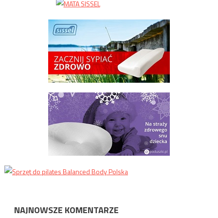
NAJNOWSZE KOMENTARZE