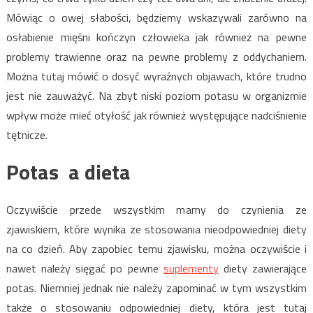
Mówiąc o owej słabości, będziemy wskazywali zarówno na
osłabienie mięśni kończyn człowieka jak również na pewne
problemy trawienne oraz na pewne problemy z oddychaniem.
Można tutaj mówić o dosyć wyraźnych objawach, które trudno
jest nie zauważyć. Na zbyt niski poziom potasu w organizmie
wpływ może mieć otyłość jak również występujące nadciśnienie
tętnicze.
Potas a dieta
Oczywiście przede wszystkim mamy do czynienia ze
zjawiskiem, które wynika ze stosowania nieodpowiedniej diety
na co dzień. Aby zapobiec temu zjawisku, można oczywiście i
nawet należy sięgać po pewne
suplementy
diety zawierające
potas. Niemniej jednak nie należy zapominać w tym wszystkim
także o stosowaniu odpowiedniej diety, która jest tutaj