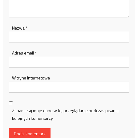
Nazwa
*
Adres email
*
Witryna internetowa
Zapamiętaj moje dane w tej przeglądarce podczas pisania
kolejnych komentarzy.