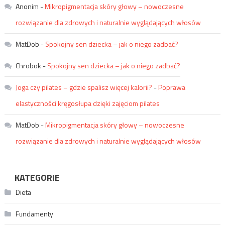
Anonim
-
Mikropigmentacja skóry głowy – nowoczesne
rozwiązanie dla zdrowych i naturalnie wyglądających włosów
MatDob
-
Spokojny sen dziecka – jak o niego zadbać?
Chrobok
-
Spokojny sen dziecka – jak o niego zadbać?
Joga czy pilates – gdzie spalisz więcej kalorii?
-
Poprawa
elastyczności kręgosłupa dzięki zajęciom pilates
MatDob
-
Mikropigmentacja skóry głowy – nowoczesne
rozwiązanie dla zdrowych i naturalnie wyglądających włosów
KATEGORIE
Dieta
Fundamenty