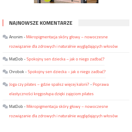
NAJNOWSZE KOMENTARZE
Anonim
-
Mikropigmentacja skóry głowy – nowoczesne
rozwiązanie dla zdrowych i naturalnie wyglądających włosów
MatDob
-
Spokojny sen dziecka – jak o niego zadbać?
Chrobok
-
Spokojny sen dziecka – jak o niego zadbać?
Joga czy pilates – gdzie spalisz więcej kalorii?
-
Poprawa
elastyczności kręgosłupa dzięki zajęciom pilates
MatDob
-
Mikropigmentacja skóry głowy – nowoczesne
rozwiązanie dla zdrowych i naturalnie wyglądających włosów