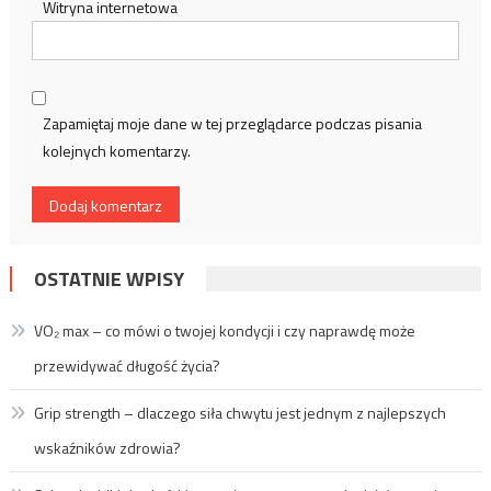
Witryna internetowa
Zapamiętaj moje dane w tej przeglądarce podczas pisania
kolejnych komentarzy.
OSTATNIE WPISY
VO₂ max – co mówi o twojej kondycji i czy naprawdę może
przewidywać długość życia?
Grip strength – dlaczego siła chwytu jest jednym z najlepszych
wskaźników zdrowia?