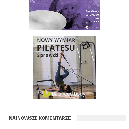
NAJNOWSZE KOMENTARZE