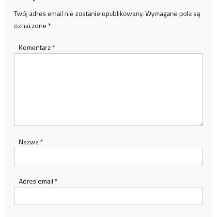
Twój adres email nie zostanie opublikowany.
Wymagane pola są
oznaczone
*
Komentarz
*
Nazwa
*
Adres email
*