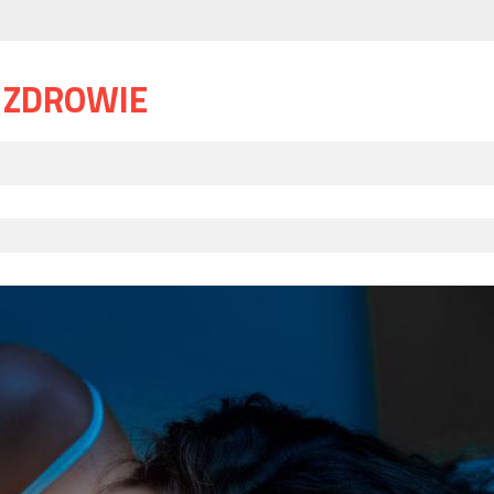
I ZDROWIE