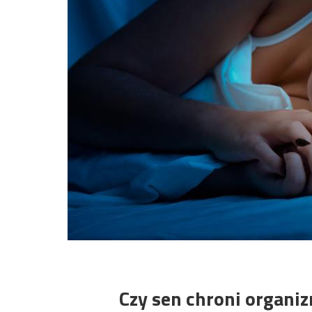
Czy sen chroni organi