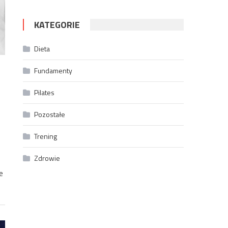
KATEGORIE
Dieta
Fundamenty
Pilates
Pozostałe
Trening
Zdrowie
e