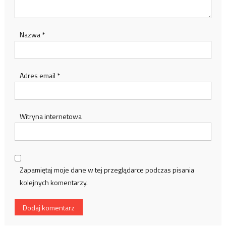
Nazwa
*
Adres email
*
Witryna internetowa
Zapamiętaj moje dane w tej przeglądarce podczas pisania
kolejnych komentarzy.