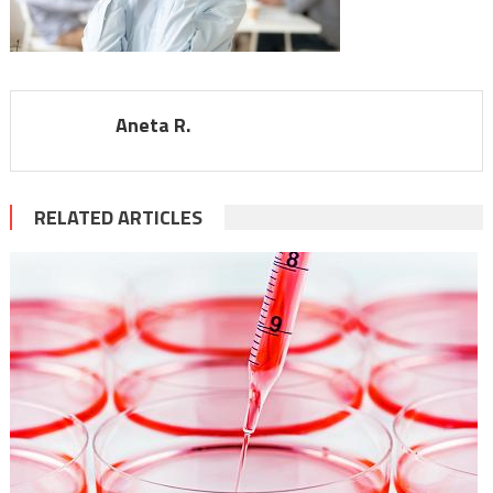
Aneta R.
RELATED ARTICLES