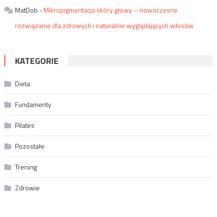
MatDob
-
Mikropigmentacja skóry głowy – nowoczesne
rozwiązanie dla zdrowych i naturalnie wyglądających włosów
KATEGORIE
Dieta
Fundamenty
Pilates
Pozostałe
Trening
Zdrowie