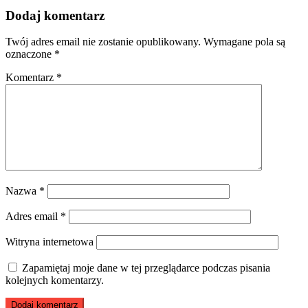
Dodaj komentarz
Twój adres email nie zostanie opublikowany.
Wymagane pola są
oznaczone
*
Komentarz
*
Nazwa
*
Adres email
*
Witryna internetowa
Zapamiętaj moje dane w tej przeglądarce podczas pisania
kolejnych komentarzy.