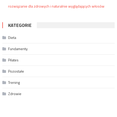
rozwiązanie dla zdrowych i naturalnie wyglądających włosów
KATEGORIE
Dieta
Fundamenty
Pilates
Pozostałe
Trening
Zdrowie