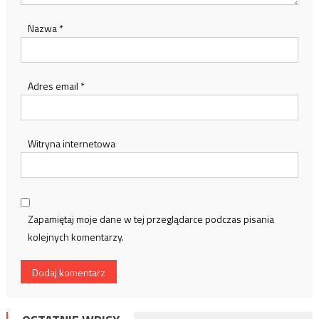
Nazwa
*
Adres email
*
Witryna internetowa
Zapamiętaj moje dane w tej przeglądarce podczas pisania
kolejnych komentarzy.