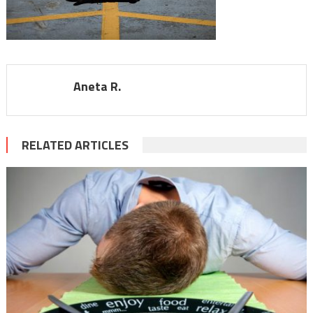
Aneta R.
RELATED ARTICLES