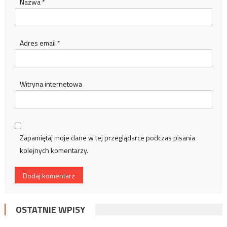
Nazwa
*
Adres email
*
Witryna internetowa
Zapamiętaj moje dane w tej przeglądarce podczas pisania
kolejnych komentarzy.
OSTATNIE WPISY