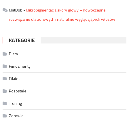
MatDob
-
Mikropigmentacja skóry głowy – nowoczesne
rozwiązanie dla zdrowych i naturalnie wyglądających włosów
KATEGORIE
Dieta
Fundamenty
Pilates
Pozostałe
Trening
Zdrowie