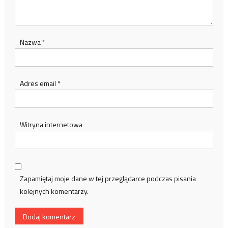
Nazwa
*
Adres email
*
Witryna internetowa
Zapamiętaj moje dane w tej przeglądarce podczas pisania
kolejnych komentarzy.